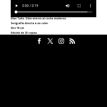
Elías Taño. Odio eterno al coche moderno.
Serigrafía directa a un color.
50 x 70 cm
Edición de 25 copias.