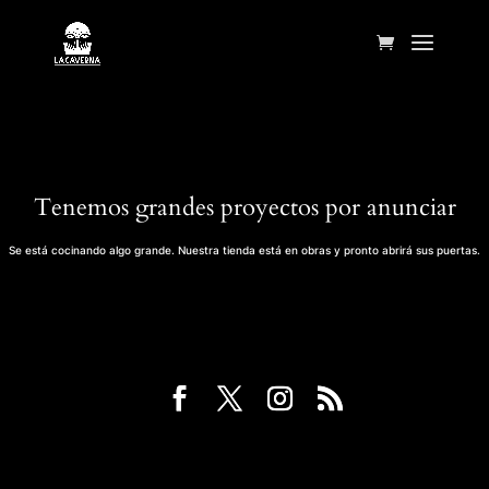
Tenemos grandes proyectos por anunciar
Se está cocinando algo grande. Nuestra tienda está en obras y pronto abrirá sus puertas.