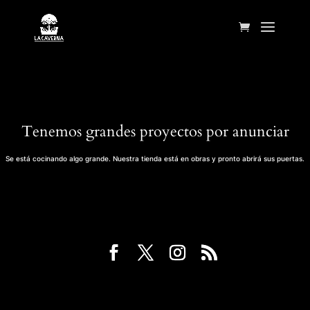
Tenemos grandes proyectos por anunciar
Se está cocinando algo grande. Nuestra tienda está en obras y pronto abrirá sus puertas.