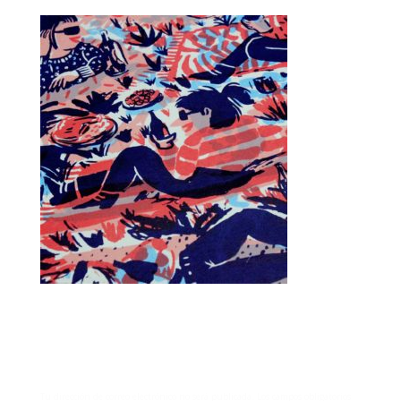
Enviar comentario
Tu dirección de correo electrónico no será publicada.
Los campos obligatorios